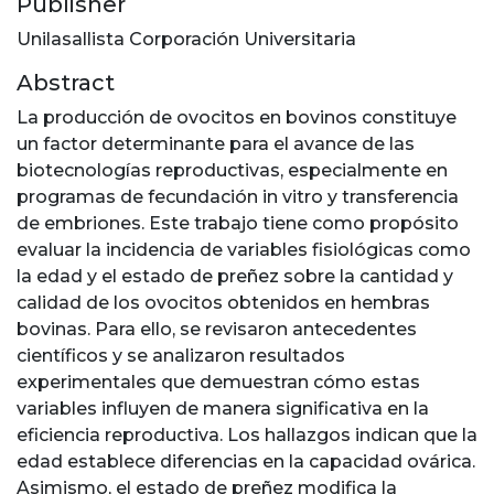
Publisher
Unilasallista Corporación Universitaria
Abstract
La producción de ovocitos en bovinos constituye
un factor determinante para el avance de las
biotecnologías reproductivas, especialmente en
programas de fecundación in vitro y transferencia
de embriones. Este trabajo tiene como propósito
evaluar la incidencia de variables fisiológicas como
la edad y el estado de preñez sobre la cantidad y
calidad de los ovocitos obtenidos en hembras
bovinas. Para ello, se revisaron antecedentes
científicos y se analizaron resultados
experimentales que demuestran cómo estas
variables influyen de manera significativa en la
eficiencia reproductiva. Los hallazgos indican que la
edad establece diferencias en la capacidad ovárica.
Asimismo, el estado de preñez modifica la