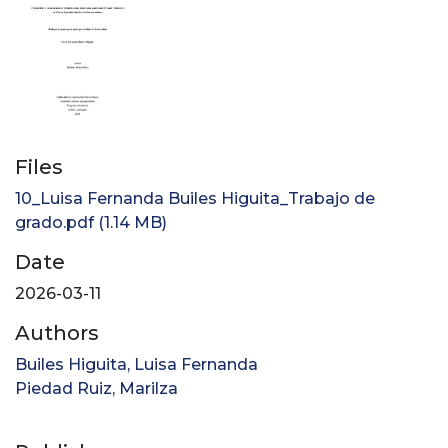
Files
10_Luisa Fernanda Builes Higuita_Trabajo de
grado.pdf
(1.14 MB)
Date
2026-03-11
Authors
Builes Higuita, Luisa Fernanda
Piedad Ruiz, Marilza