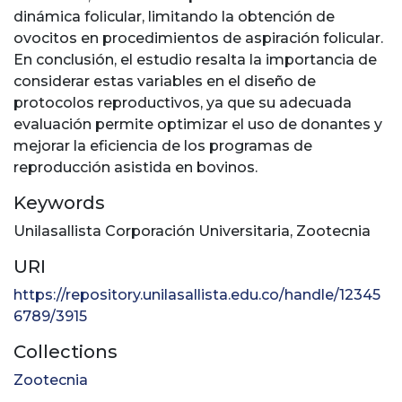
dinámica folicular, limitando la obtención de
ovocitos en procedimientos de aspiración folicular.
En conclusión, el estudio resalta la importancia de
considerar estas variables en el diseño de
protocolos reproductivos, ya que su adecuada
evaluación permite optimizar el uso de donantes y
mejorar la eficiencia de los programas de
reproducción asistida en bovinos.
Keywords
Unilasallista Corporación Universitaria
,
Zootecnia
URI
https://repository.unilasallista.edu.co/handle/12345
6789/3915
Collections
Zootecnia