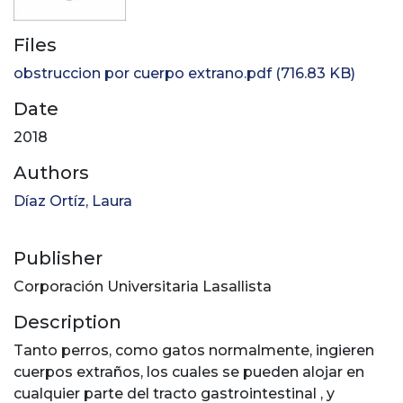
Files
obstruccion por cuerpo extrano.pdf
(716.83 KB)
Date
2018
Authors
Díaz Ortíz, Laura
Publisher
Corporación Universitaria Lasallista
Description
Tanto perros, como gatos normalmente, ingieren
cuerpos extraños, los cuales se pueden alojar en
cualquier parte del tracto gastrointestinal , y