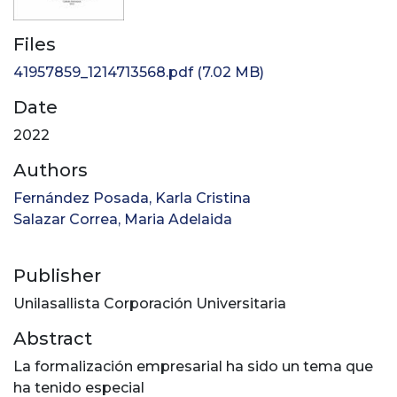
Files
41957859_1214713568.pdf
(7.02 MB)
Date
2022
Authors
Fernández Posada, Karla Cristina
Salazar Correa, Maria Adelaida
Publisher
Unilasallista Corporación Universitaria
Abstract
La formalización empresarial ha sido un tema que
ha tenido especial