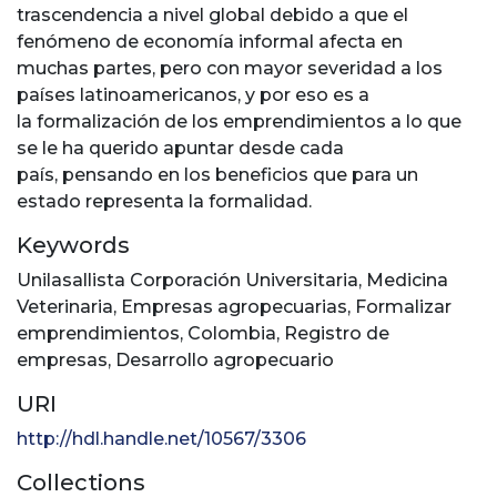
trascendencia a nivel global debido a que el
fenómeno de economía informal afecta en
muchas partes, pero con mayor severidad a los
países latinoamericanos, y por eso es a
la formalización de los emprendimientos a lo que
se le ha querido apuntar desde cada
país, pensando en los beneficios que para un
estado representa la formalidad.
Keywords
Unilasallista Corporación Universitaria
,
Medicina
Veterinaria
,
Empresas agropecuarias
,
Formalizar
emprendimientos
,
Colombia
,
Registro de
empresas
,
Desarrollo agropecuario
URI
http://hdl.handle.net/10567/3306
Collections