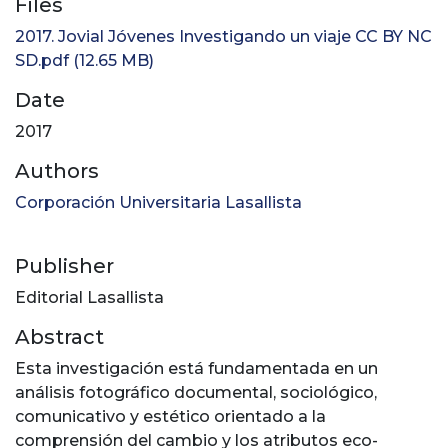
Files
2017. Jovial Jóvenes Investigando un viaje CC BY NC
SD.pdf
(12.65 MB)
Date
2017
Authors
Corporación Universitaria Lasallista
Publisher
Editorial Lasallista
Abstract
Esta investigación está fundamentada en un
análisis fotográfico documental, sociológico,
comunicativo y estético orientado a la
comprensión del cambio y los atributos eco-