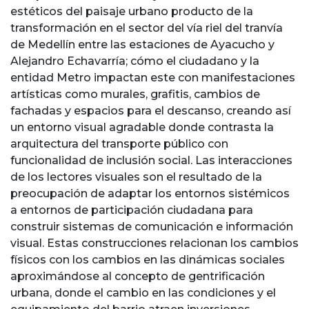
estéticos del paisaje urbano producto de la
transformación en el sector del vía riel del tranvía
de Medellín entre las estaciones de Ayacucho y
Alejandro Echavarría; cómo el ciudadano y la
entidad Metro impactan este con manifestaciones
artísticas como murales, grafitis, cambios de
fachadas y espacios para el descanso, creando así
un entorno visual agradable donde contrasta la
arquitectura del transporte público con
funcionalidad de inclusión social. Las interacciones
de los lectores visuales son el resultado de la
preocupación de adaptar los entornos sistémicos
a entornos de participación ciudadana para
construir sistemas de comunicación e información
visual. Estas construcciones relacionan los cambios
físicos con los cambios en las dinámicas sociales
aproximándose al concepto de gentrificación
urbana, donde el cambio en las condiciones y el