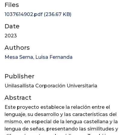
Files
1037614902.pdf
(236.67 KB)
Date
2023
Authors
Mesa Serna, Luisa Fernanda
Publisher
Unilasallista Corporación Universitaria
Abstract
Este proyecto establece la relación entre el
lenguaje, su desarrollo y las características del
mismo, en especial de la lengua castellana y la
lengua de señas, presentando las similitudes y