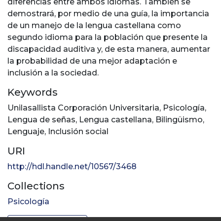
diferencias entre ambos idiomas. También se
demostrará, por medio de una guía, la importancia
de un manejo de la lengua castellana como
segundo idioma para la población que presente la
discapacidad auditiva y, de esta manera, aumentar
la probabilidad de una mejor adaptación e
inclusión a la sociedad.
Keywords
Unilasallista Corporación Universitaria
,
Psicología
,
Lengua de señas
,
Lengua castellana
,
Bilingüismo
,
Lenguaje
,
Inclusión social
URI
http://hdl.handle.net/10567/3468
Collections
Psicología