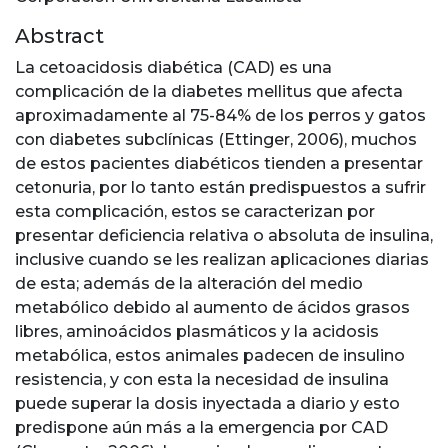
Abstract
La cetoacidosis diabética (CAD) es una
complicación de la diabetes mellitus que afecta
aproximadamente al 75-84% de los perros y gatos
con diabetes subclínicas (Ettinger, 2006), muchos
de estos pacientes diabéticos tienden a presentar
cetonuria, por lo tanto están predispuestos a sufrir
esta complicación, estos se caracterizan por
presentar deficiencia relativa o absoluta de insulina,
inclusive cuando se les realizan aplicaciones diarias
de esta; además de la alteración del medio
metabólico debido al aumento de ácidos grasos
libres, aminoácidos plasmáticos y la acidosis
metabólica, estos animales padecen de insulino
resistencia, y con esta la necesidad de insulina
puede superar la dosis inyectada a diario y esto
predispone aún más a la emergencia por CAD