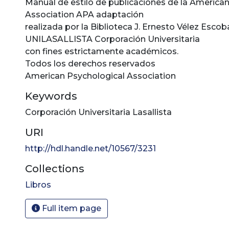
Manual de estilo de publicaciones de la America
Association APA adaptación
realizada por la Biblioteca J. Ernesto Vélez Escob
UNILASALLISTA Corporación Universitaria
con fines estrictamente académicos.
Todos los derechos reservados
American Psychological Association
Keywords
Corporación Universitaria Lasallista
URI
http://hdl.handle.net/10567/3231
Collections
Libros
Full item page