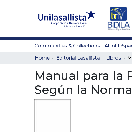
Communities & Collections
All of DSpa
Home
Editorial Lasallista
Libros
Manual para la 
Según la Norma