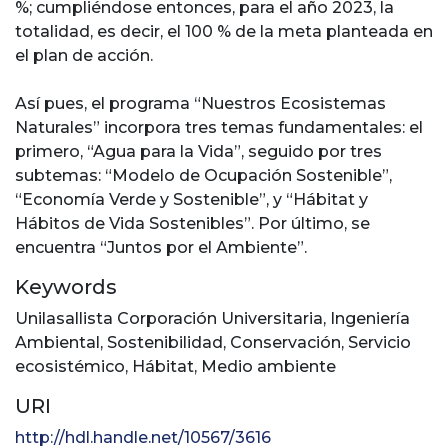
%; cumpliéndose entonces, para el año 2023, la
totalidad, es decir, el 100 % de la meta planteada en
el plan de acción.
Así pues, el programa “Nuestros Ecosistemas
Naturales” incorpora tres temas fundamentales: el
primero, “Agua para la Vida”, seguido por tres
subtemas: “Modelo de Ocupación Sostenible”,
“Economía Verde y Sostenible”, y “Hábitat y
Hábitos de Vida Sostenibles”. Por último, se
encuentra “Juntos por el Ambiente”.
Keywords
Unilasallista Corporación Universitaria
,
Ingeniería
Ambiental
,
Sostenibilidad
,
Conservación
,
Servicio
ecosistémico
,
Hábitat
,
Medio ambiente
URI
http://hdl.handle.net/10567/3616