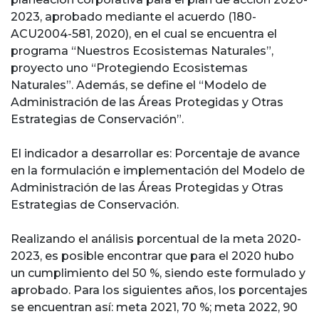
2023, aprobado mediante el acuerdo (180-
ACU2004-581, 2020), en el cual se encuentra el
programa “Nuestros Ecosistemas Naturales”,
proyecto uno “Protegiendo Ecosistemas
Naturales”. Además, se define el “Modelo de
Administración de las Áreas Protegidas y Otras
Estrategias de Conservación”.
El indicador a desarrollar es: Porcentaje de avance
en la formulación e implementación del Modelo de
Administración de las Áreas Protegidas y Otras
Estrategias de Conservación.
Realizando el análisis porcentual de la meta 2020-
2023, es posible encontrar que para el 2020 hubo
un cumplimiento del 50 %, siendo este formulado y
aprobado. Para los siguientes años, los porcentajes
se encuentran así: meta 2021, 70 %; meta 2022, 90