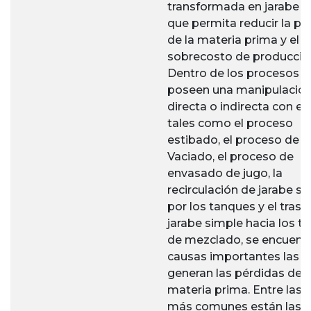
transformada en jarabe s
que permita reducir la pé
de la materia prima y el
sobrecosto de producció
Dentro de los procesos 
poseen una manipulació
directa o indirecta con el
tales como el proceso
estibado, el proceso de
Vaciado, el proceso de
envasado de jugo, la
recirculación de jarabe s
por los tanques y el trasl
jarabe simple hacia los t
de mezclado, se encuent
causas importantes las c
generan las pérdidas de l
materia prima. Entre las 
más comunes están las fa