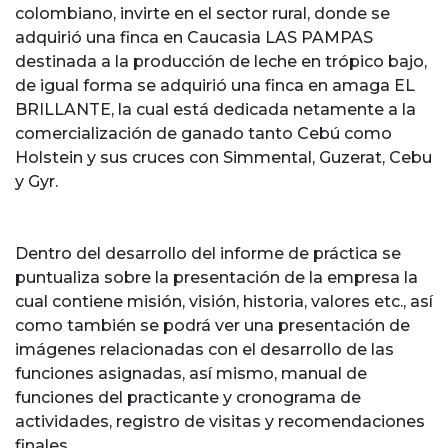
colombiano, invirte en el sector rural, donde se
adquirió una finca en Caucasia LAS PAMPAS
destinada a la producción de leche en trópico bajo,
de igual forma se adquirió una finca en amaga EL
BRILLANTE, la cual está dedicada netamente a la
comercialización de ganado tanto Cebú como
Holstein y sus cruces con Simmental, Guzerat, Cebu
y Gyr.
Dentro del desarrollo del informe de práctica se
puntualiza sobre la presentación de la empresa la
cual contiene misión, visión, historia, valores etc., así
como también se podrá ver una presentación de
imágenes relacionadas con el desarrollo de las
funciones asignadas, así mismo, manual de
funciones del practicante y cronograma de
actividades, registro de visitas y recomendaciones
finales.