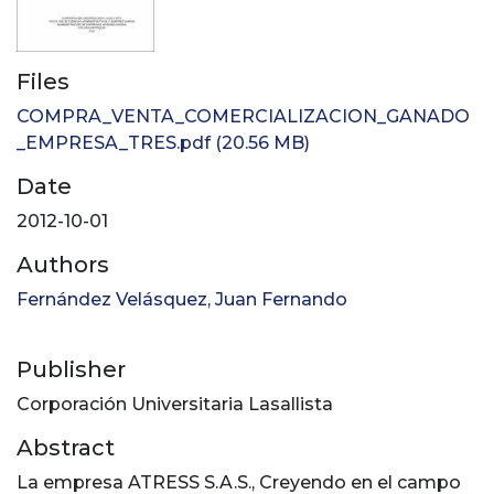
Files
COMPRA_VENTA_COMERCIALIZACION_GANADO
_EMPRESA_TRES.pdf
(20.56 MB)
Date
2012-10-01
Authors
Fernández Velásquez, Juan Fernando
Publisher
Corporación Universitaria Lasallista
Abstract
La empresa ATRESS S.A.S., Creyendo en el campo