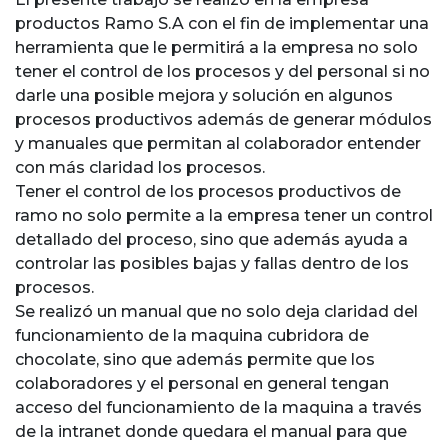
productos Ramo S.A con el fin de implementar una
herramienta que le permitirá a la empresa no solo
tener el control de los procesos y del personal si no
darle una posible mejora y solución en algunos
procesos productivos además de generar módulos
y manuales que permitan al colaborador entender
con más claridad los procesos.
Tener el control de los procesos productivos de
ramo no solo permite a la empresa tener un control
detallado del proceso, sino que además ayuda a
controlar las posibles bajas y fallas dentro de los
procesos.
Se realizó un manual que no solo deja claridad del
funcionamiento de la maquina cubridora de
chocolate, sino que además permite que los
colaboradores y el personal en general tengan
acceso del funcionamiento de la maquina a través
de la intranet donde quedara el manual para que