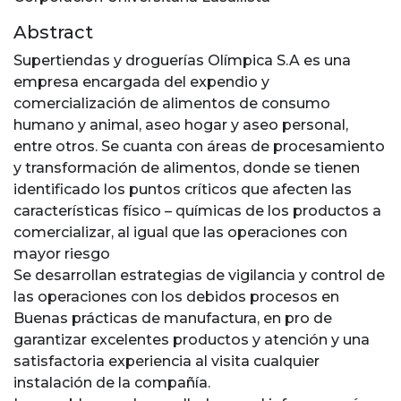
Abstract
Supertiendas y droguerías Olímpica S.A es una
empresa encargada del expendio y
comercialización de alimentos de consumo
humano y animal, aseo hogar y aseo personal,
entre otros. Se cuanta con áreas de procesamiento
y transformación de alimentos, donde se tienen
identificado los puntos críticos que afecten las
características físico – químicas de los productos a
comercializar, al igual que las operaciones con
mayor riesgo
Se desarrollan estrategias de vigilancia y control de
las operaciones con los debidos procesos en
Buenas prácticas de manufactura, en pro de
garantizar excelentes productos y atención y una
satisfactoria experiencia al visita cualquier
instalación de la compañía.