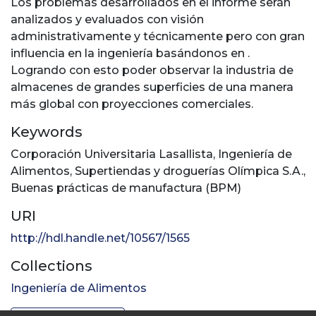
Los problemas desarrollados en el informe serán
analizados y evaluados con visión
administrativamente y técnicamente pero con gran
influencia en la ingeniería basándonos en .
Logrando con esto poder observar la industria de
almacenes de grandes superficies de una manera
más global con proyecciones comerciales.
Keywords
Corporación Universitaria Lasallista
,
Ingeniería de
Alimentos
,
Supertiendas y droguerías Olímpica S.A.
,
Buenas prácticas de manufactura (BPM)
URI
http://hdl.handle.net/10567/1565
Collections
Ingeniería de Alimentos