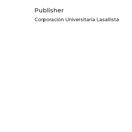
Publisher
Corporación Universitaria Lasallista