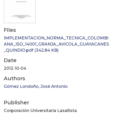
Files
IMPLEMENTACION_NORMA_TECNICA_COLOMBI
ANA_ISO_14001_GRANJA_AVICOLA_GUAYACANES
_QUINDIO.pdf
(342.84 KB)
Date
2012-10-04
Authors
Gómez Londoño, José Antonio
Publisher
Corporación Universitaria Lasallista