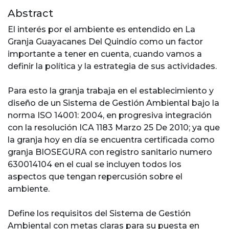
Abstract
El interés por el ambiente es entendido en La
Granja Guayacanes Del Quindío como un factor
importante a tener en cuenta, cuando vamos a
definir la política y la estrategia de sus actividades.
Para esto la granja trabaja en el establecimiento y
diseño de un Sistema de Gestión Ambiental bajo la
norma ISO 14001: 2004, en progresiva integración
con la resolución ICA 1183 Marzo 25 De 2010; ya que
la granja hoy en día se encuentra certificada como
granja BIOSEGURA con registro sanitario numero
630014104 en el cual se incluyen todos los
aspectos que tengan repercusión sobre el
ambiente.
Define los requisitos del Sistema de Gestión
Ambiental con metas claras para su puesta en