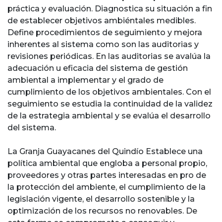
práctica y evaluación. Diagnostica su situación a fin
de establecer objetivos ambiéntales medibles.
Define procedimientos de seguimiento y mejora
inherentes al sistema como son las auditorias y
revisiones periódicas. En las auditorias se avalúa la
adecuación u eficacia del sistema de gestión
ambiental a implementar y el grado de
cumplimiento de los objetivos ambientales. Con el
seguimiento se estudia la continuidad de la validez
de la estrategia ambiental y se evalúa el desarrollo
del sistema.
La Granja Guayacanes del Quindío Establece una
política ambiental que engloba a personal propio,
proveedores y otras partes interesadas en pro de
la protección del ambiente, el cumplimiento de la
legislación vigente, el desarrollo sostenible y la
optimización de los recursos no renovables. De