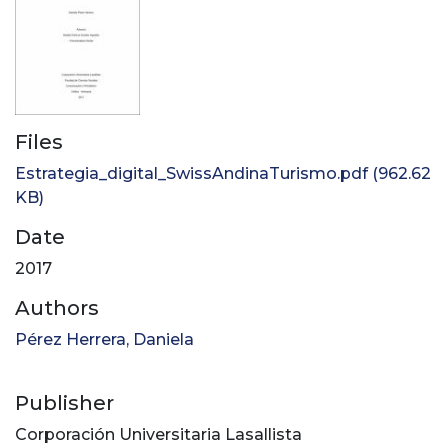
Files
Estrategia_digital_SwissAndinaTurismo.pdf
(962.62
KB)
Date
2017
Authors
Pérez Herrera, Daniela
Publisher
Corporación Universitaria Lasallista