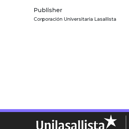
Publisher
Corporación Universitaria Lasallista