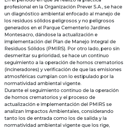
profesional en la Organización Prever S.A., se hace
un diagnóstico ambiental enfocado al manejo de
los residuos sólidos peligrosos y no peligrosos
generados en el Parque Cementerio Jardines
Montesacro, dándose la actualización e
implementación del Plan de Manejo Integral de
Residuos Sólidos (PMIRS). Por otro lado, pero sin
desmeritar su prioridad, se hace un continuo
seguimiento a la operación de hornos crematorios
(incineradores) y verificación de que las emisiones
atmosféricas cumplan con lo estipulado por la
normatividad ambiental vigente.
Durante el seguimiento continuo de la operación
de hornos crematorios y el proceso de
actualización e implementación del PMIRS se
analizan Impactos Ambientales, considerando
tanto los de entrada como los de salida y la
normatividad ambiental vigente que los rige,