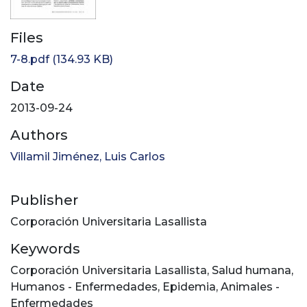
Files
7-8.pdf
(134.93 KB)
Date
2013-09-24
Authors
Villamil Jiménez, Luis Carlos
Publisher
Corporación Universitaria Lasallista
Keywords
Corporación Universitaria Lasallista
,
Salud humana
,
Humanos - Enfermedades
,
Epidemia
,
Animales -
Enfermedades