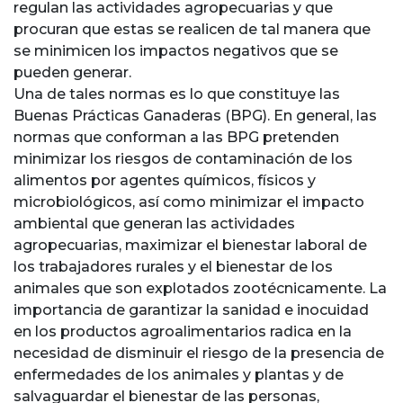
regulan las actividades agropecuarias y que
procuran que estas se realicen de tal manera que
se minimicen los impactos negativos que se
pueden generar.
Una de tales normas es lo que constituye las
Buenas Prácticas Ganaderas (BPG). En general, las
normas que conforman a las BPG pretenden
minimizar los riesgos de contaminación de los
alimentos por agentes químicos, físicos y
microbiológicos, así como minimizar el impacto
ambiental que generan las actividades
agropecuarias, maximizar el bienestar laboral de
los trabajadores rurales y el bienestar de los
animales que son explotados zootécnicamente. La
importancia de garantizar la sanidad e inocuidad
en los productos agroalimentarios radica en la
necesidad de disminuir el riesgo de la presencia de
enfermedades de los animales y plantas y de
salvaguardar el bienestar de las personas,