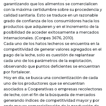
garantizando que los alimentos se comercialicen
con la máxima certidumbre sobre su procedencia y
calidad sanitaria. Esto se traduce en un razonable
grado de confianza de los consumidores hacia los
productos que adquieren y en el incremento de la
posibilidad de acceder exitosamente a mercados
internacionales. (Conpes 3676, 2010).
Cada uno de los hatos lecheros se encuentra en la
competitividad de generar valores agregados en el
pago de la leche, solo es cuestión de replantear
cada uno de los parámetros de la explotación,
observando que puntos deficientes se encuentran
por fortalecer.
Hoy en día, se busca una concientización de cada
uno de los productores que se encuentran
asociados a Cooperativas o empresas recolectoras
de leche, con el fin de la búsqueda de mercados
generando índices de competitividad mayor y por