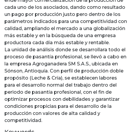
ende mayor comercialización de la producción de
cada uno de los asociados, dando como resultado
un pago por producción justo pero dentro de los
parámetros indicados para una competitividad con
calidad, ampliando el mercado a una globalización
más estable y en la búsqueda de una empresa
productora cada día más estable y rentable.
La unidad de análisis donde se desarrollara todo el
proceso de pasantía profesional, se llevó a cabo en
la empresa Agroganadera SM S.A.S., ubicada en
Sónson, Antioquía. Con perfil de producción doble
propósito (Leche & Cría), se establecen labores
para el desarrollo normal del trabajo dentro del
periodo de pasantía profesional, con el fin de
optimizar procesos con debilidades y garantizar
condiciones propicias para el desarrollo de la
producción con valores de alta calidad y
competitividad.