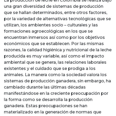
La producción de leche en Colombia se realiza bajo
una gran diversidad de sistemas de producción
que se hallan determinados, entre otros factores,
por la variedad de alternativas tecnológicas que se
utilizan, los ambientes socio – culturales y las
formaciones agroecológicas en los que se
encuentran inmersos así como por los objetivos
económicos que se establecen. Por las mismas
razones, la calidad higiénica y nutricional de la leche
producida es muy variable, así como el impacto
ambiental que se genera, las relaciones laborales
existentes y el cuidado que se prodiga a los
animales. La manera como la sociedad valora los
sistemas de producción ganadera, sin embargo, ha
cambiado durante las últimas décadas
manifestándose en la creciente preocupación por
la forma como se desarrolla la producción
ganadera. Estas preocupaciones se han
materializado en la generación de normas que