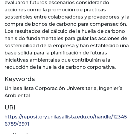
evaluaron futuros escenarios considerando
acciones como la promoción de prácticas
sostenibles entre colaboradores y proveedores, y la
compra de bonos de carbono para compensación.
Los resultados del cálculo de la huella de carbono
han sido fundamentales para guiar las acciones de
sostenibilidad de la empresa y han establecido una
base sólida para la planificación de futuras
iniciativas ambientales que contribuirán a la
reducción de la huella de carbono corporativa.
Keywords
Unilasallista Corporación Universitaria
,
Ingeniería
Ambiental
URI
https://repository.unilasallista.edu.co/handle/12345
6789/3971