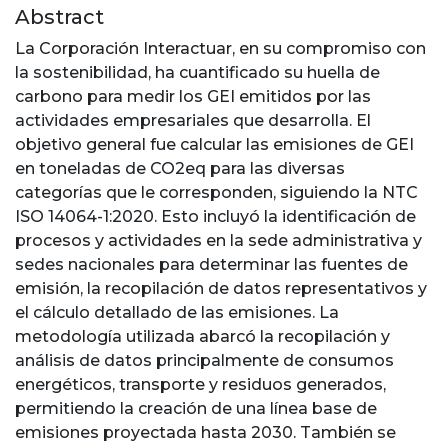
Abstract
La Corporación Interactuar, en su compromiso con
la sostenibilidad, ha cuantificado su huella de
carbono para medir los GEI emitidos por las
actividades empresariales que desarrolla. El
objetivo general fue calcular las emisiones de GEI
en toneladas de CO2eq para las diversas
categorías que le corresponden, siguiendo la NTC
ISO 14064-1:2020. Esto incluyó la identificación de
procesos y actividades en la sede administrativa y
sedes nacionales para determinar las fuentes de
emisión, la recopilación de datos representativos y
el cálculo detallado de las emisiones. La
metodología utilizada abarcó la recopilación y
análisis de datos principalmente de consumos
energéticos, transporte y residuos generados,
permitiendo la creación de una línea base de
emisiones proyectada hasta 2030. También se