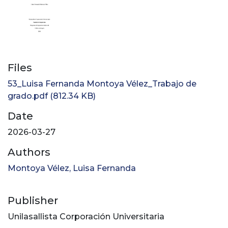
Files
53_Luisa Fernanda Montoya Vélez_Trabajo de
grado.pdf
(812.34 KB)
Date
2026-03-27
Authors
Montoya Vélez, Luisa Fernanda
Publisher
Unilasallista Corporación Universitaria