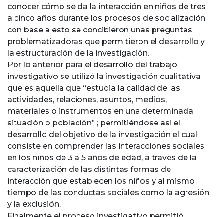
conocer cómo se da la interacción en niños de tres
a cinco años durante los procesos de socialización
con base a esto se concibieron unas preguntas
problematizadoras que permitieron el desarrollo y
la estructuración de la investigación.
Por lo anterior para el desarrollo del trabajo
investigativo se utilizó la investigación cualitativa
que es aquella que “estudia la calidad de las
actividades, relaciones, asuntos, medios,
materiales o instrumentos en una determinada
situación o población” ; permitiéndose así el
desarrollo del objetivo de la investigación el cual
consiste en comprender las interacciones sociales
en los niños de 3 a 5 años de edad, a través de la
caracterización de las distintas formas de
interacción que establecen los niños y al mismo
tiempo de las conductas sociales como la agresión
y la exclusión.
Finalmente el proceso investigativo permitió