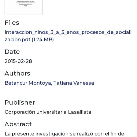
Files
Interaccion_ninos_3_a_5_anos_procesos_de_sociali
zacion.pdf
(1.24 MB)
Date
2015-02-28
Authors
Betancur Montoya, Tatiana Vanessa
Publisher
Corporación universitaria Lasallista
Abstract
La presente investigación se realizó con el fin de