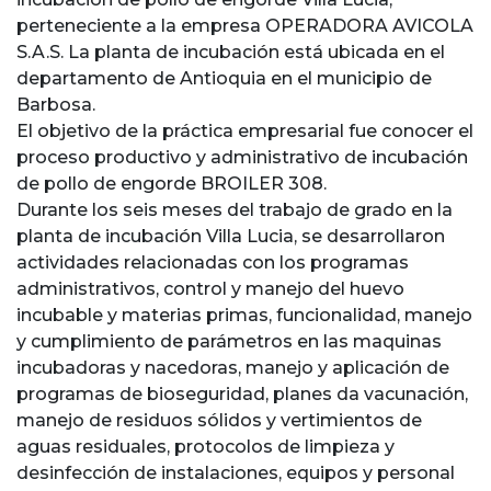
perteneciente a la empresa OPERADORA AVICOLA
S.A.S. La planta de incubación está ubicada en el
departamento de Antioquia en el municipio de
Barbosa.
El objetivo de la práctica empresarial fue conocer el
proceso productivo y administrativo de incubación
de pollo de engorde BROILER 308.
Durante los seis meses del trabajo de grado en la
planta de incubación Villa Lucia, se desarrollaron
actividades relacionadas con los programas
administrativos, control y manejo del huevo
incubable y materias primas, funcionalidad, manejo
y cumplimiento de parámetros en las maquinas
incubadoras y nacedoras, manejo y aplicación de
programas de bioseguridad, planes da vacunación,
manejo de residuos sólidos y vertimientos de
aguas residuales, protocolos de limpieza y
desinfección de instalaciones, equipos y personal