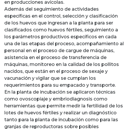
en producciones avícolas.
Además del seguimiento de actividades
específicas en el control, selección y clasificación
de los huevos que ingresan a la planta para ser
clasificados como huevos fértiles, seguimiento a
los parámetros productivos específicos en cada
una de las etapas del proceso, acompañamiento al
personal en el proceso de cargue de máquinas,
asistencia en el proceso de transferencia de
máquinas, monitoreo en la calidad de los pollitos
nacidos, que están en el proceso de sexaje y
vacunación y vigilar que se cumplan los
requerimientos para su empacado y transporte.
En la planta de incubación se aplicaron técnicas
como ovoscopiaje y embriodiagnosis como
herramientas que permite medir la fertilidad de los
lotes de huevos fértiles y realizar un diagnóstico
tanto para la planta de incubación como para las
granjas de reproductoras sobre posibles