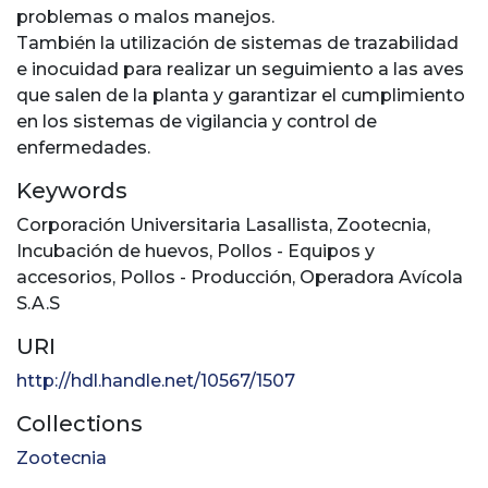
problemas o malos manejos.
También la utilización de sistemas de trazabilidad
e inocuidad para realizar un seguimiento a las aves
que salen de la planta y garantizar el cumplimiento
en los sistemas de vigilancia y control de
enfermedades.
Keywords
Corporación Universitaria Lasallista
,
Zootecnia
,
Incubación de huevos
,
Pollos - Equipos y
accesorios
,
Pollos - Producción
,
Operadora Avícola
S.A.S
URI
http://hdl.handle.net/10567/1507
Collections
Zootecnia