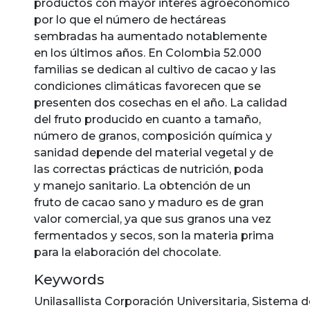
productos con mayor interés agroeconómico
por lo que el número de hectáreas
sembradas ha aumentado notablemente
en los últimos años. En Colombia 52.000
familias se dedican al cultivo de cacao y las
condiciones climáticas favorecen que se
presenten dos cosechas en el año. La calidad
del fruto producido en cuanto a tamaño,
número de granos, composición química y
sanidad depende del material vegetal y de
las correctas prácticas de nutrición, poda
y manejo sanitario. La obtención de un
fruto de cacao sano y maduro es de gran
valor comercial, ya que sus granos una vez
fermentados y secos, son la materia prima
para la elaboración del chocolate.
Keywords
Unilasallista Corporación Universitaria
,
Sistema d