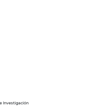
e Investigación