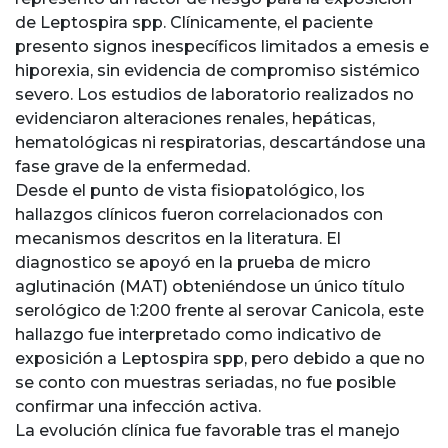
de Leptospira spp. Clínicamente, el paciente
presento signos inespecíficos limitados a emesis e
hiporexia, sin evidencia de compromiso sistémico
severo. Los estudios de laboratorio realizados no
evidenciaron alteraciones renales, hepáticas,
hematológicas ni respiratorias, descartándose una
fase grave de la enfermedad.
Desde el punto de vista fisiopatológico, los
hallazgos clínicos fueron correlacionados con
mecanismos descritos en la literatura. El
diagnostico se apoyó en la prueba de micro
aglutinación (MAT) obteniéndose un único título
serológico de 1:200 frente al serovar Canicola, este
hallazgo fue interpretado como indicativo de
exposición a Leptospira spp, pero debido a que no
se conto con muestras seriadas, no fue posible
confirmar una infección activa.
La evolución clínica fue favorable tras el manejo