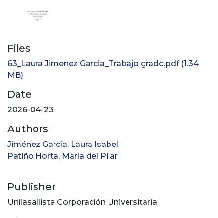
Files
63_Laura Jimenez Garcia_Trabajo grado.pdf
(1.34
MB)
Date
2026-04-23
Authors
Jiménez García, Laura Isabel
Patiño Horta, María del Pilar
Publisher
Unilasallista Corporación Universitaria