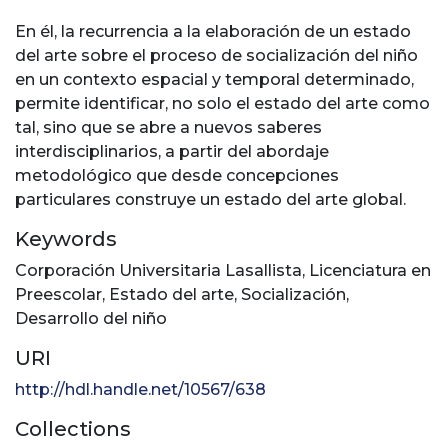
En él, la recurrencia a la elaboración de un estado
del arte sobre el proceso de socialización del niño
en un contexto espacial y temporal determinado,
permite identificar, no solo el estado del arte como
tal, sino que se abre a nuevos saberes
interdisciplinarios, a partir del abordaje
metodológico que desde concepciones
particulares construye un estado del arte global.
Keywords
Corporación Universitaria Lasallista
,
Licenciatura en
Preescolar
,
Estado del arte
,
Socialización
,
Desarrollo del niño
URI
http://hdl.handle.net/10567/638
Collections