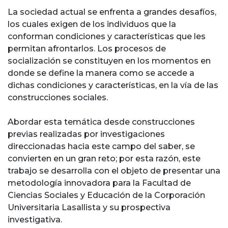
La sociedad actual se enfrenta a grandes desafíos,
los cuales exigen de los individuos que la
conforman condiciones y características que les
permitan afrontarlos. Los procesos de
socialización se constituyen en los momentos en
donde se define la manera como se accede a
dichas condiciones y características, en la vía de las
construcciones sociales.
Abordar esta temática desde construcciones
previas realizadas por investigaciones
direccionadas hacia este campo del saber, se
convierten en un gran reto; por esta razón, este
trabajo se desarrolla con el objeto de presentar una
metodología innovadora para la Facultad de
Ciencias Sociales y Educación de la Corporación
Universitaria Lasallista y su prospectiva
investigativa.