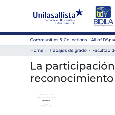
Communities & Collections
All of DSpa
Home
Trabajos de grado
La participación
reconocimiento