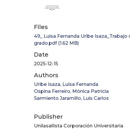
Files
49_ Luisa Fernanda Uribe Isaza_Trabajo 
grado.pdf
(1.62 MB)
Date
2025-12-15
Authors
Uribe Isaza, Luisa Fernanda
Ospina Ferreiro, Mónica Patricia
Sarmiento Jaramillo, Luis Carlos
Publisher
Unilasallista Corporación Universitaria