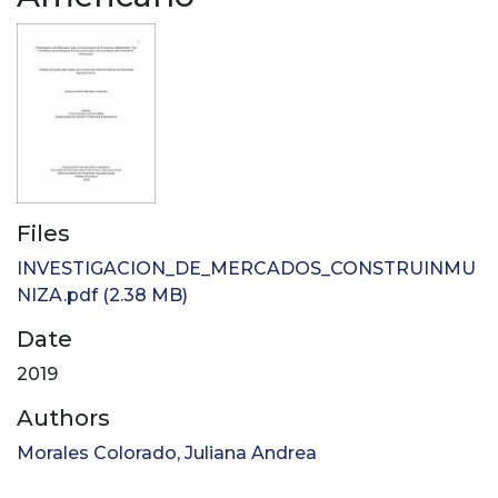
Files
INVESTIGACION_DE_MERCADOS_CONSTRUINMU
NIZA.pdf
(2.38 MB)
Date
2019
Authors
Morales Colorado, Juliana Andrea