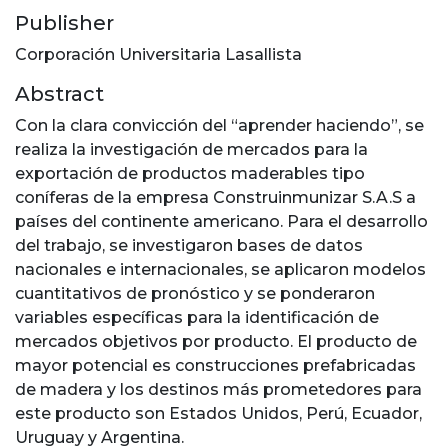
Publisher
Corporación Universitaria Lasallista
Abstract
Con la clara convicción del “aprender haciendo”, se
realiza la investigación de mercados para la
exportación de productos maderables tipo
coníferas de la empresa Construinmunizar S.A.S a
países del continente americano. Para el desarrollo
del trabajo, se investigaron bases de datos
nacionales e internacionales, se aplicaron modelos
cuantitativos de pronóstico y se ponderaron
variables específicas para la identificación de
mercados objetivos por producto. El producto de
mayor potencial es construcciones prefabricadas
de madera y los destinos más prometedores para
este producto son Estados Unidos, Perú, Ecuador,
Uruguay y Argentina.