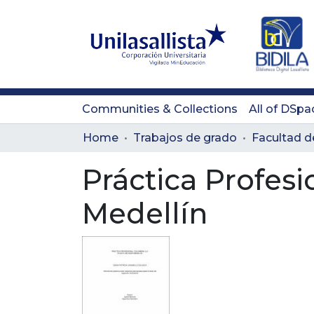
Communities & Collections
All of DSpa
Home
Trabajos de grado
Facultad d
Práctica Profes
Medellín