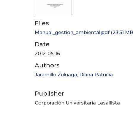
Files
Manual_gestion_ambiental.pdf
(23.51 MB
Date
2012-05-16
Authors
Jaramillo Zuluaga, Diana Patricia
Publisher
Corporación Universitaria Lasallista