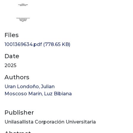
Files
1001369634.pdf
(778.65 KB)
Date
2025
Authors
Uran Londoño, Julian
Moscoso Marín, Luz Bibiana
Publisher
Unilasallista Corporación Universitaria