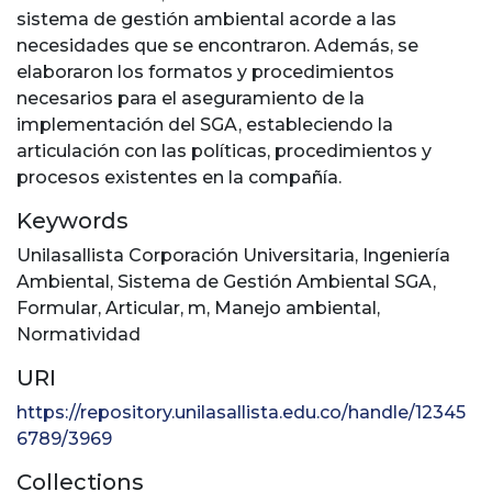
sistema de gestión ambiental acorde a las
necesidades que se encontraron. Además, se
elaboraron los formatos y procedimientos
necesarios para el aseguramiento de la
implementación del SGA, estableciendo la
articulación con las políticas, procedimientos y
procesos existentes en la compañía.
Keywords
Unilasallista Corporación Universitaria
,
Ingeniería
Ambiental
,
Sistema de Gestión Ambiental SGA
,
Formular
,
Articular
,
m
,
Manejo ambiental
,
Normatividad
URI
https://repository.unilasallista.edu.co/handle/12345
6789/3969
Collections