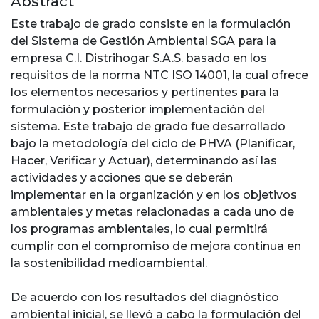
Abstract
Este trabajo de grado consiste en la formulación
del Sistema de Gestión Ambiental SGA para la
empresa C.I. Distrihogar S.A.S. basado en los
requisitos de la norma NTC ISO 14001, la cual ofrece
los elementos necesarios y pertinentes para la
formulación y posterior implementación del
sistema. Este trabajo de grado fue desarrollado
bajo la metodología del ciclo de PHVA (Planificar,
Hacer, Verificar y Actuar), determinando así las
actividades y acciones que se deberán
implementar en la organización y en los objetivos
ambientales y metas relacionadas a cada uno de
los programas ambientales, lo cual permitirá
cumplir con el compromiso de mejora continua en
la sostenibilidad medioambiental.
De acuerdo con los resultados del diagnóstico
ambiental inicial, se llevó a cabo la formulación del