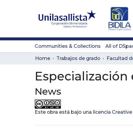
Communities & Collections
All of DSpa
Home
Trabajos de grado
Facultad d
Especialización 
News
Este obra está bajo una
licencia Creati